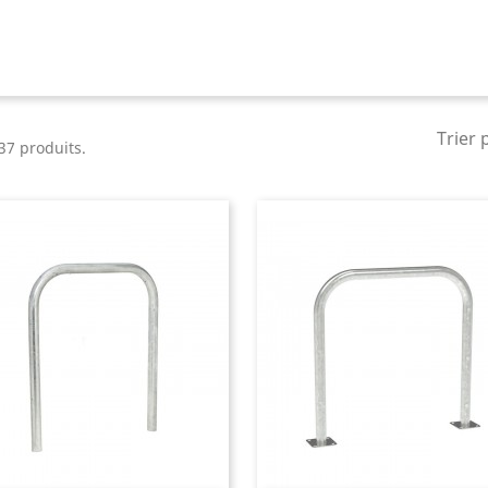
Trier 
 37 produits.