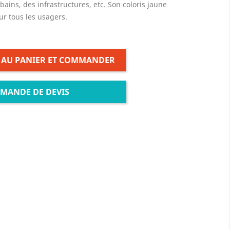
ains, des infrastructures, etc. Son coloris jaune
ur tous les usagers.
 AU PANIER ET COMMANDER
MANDE DE DEVIS