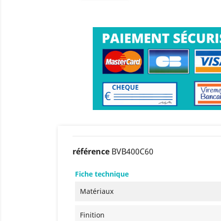
référence
BVB400C60
Fiche technique
Matériaux
Finition