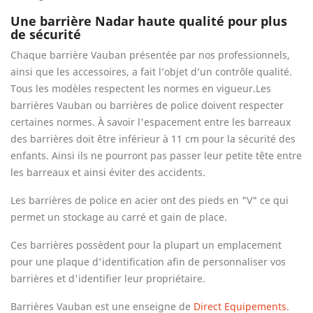
Une barrière Nadar haute qualité pour plus
de sécurité
Chaque barrière Vauban présentée par nos professionnels,
ainsi que les accessoires, a fait l’objet d’un contrôle qualité.
Tous les modèles respectent les normes en vigueur.Les
barrières Vauban ou barrières de police doivent respecter
certaines normes. À savoir l'espacement entre les barreaux
des barrières doit être inférieur à 11 cm pour la sécurité des
enfants. Ainsi ils ne pourront pas passer leur petite tête entre
les barreaux et ainsi éviter des accidents.
Les barrières de police en acier ont des pieds en "V" ce qui
permet un stockage au carré et gain de place.
Ces barrières possèdent pour la plupart un emplacement
pour une plaque d'identification afin de personnaliser vos
barrières et d'identifier leur propriétaire.
Barrières Vauban est une enseigne de
Direct Equipements
.