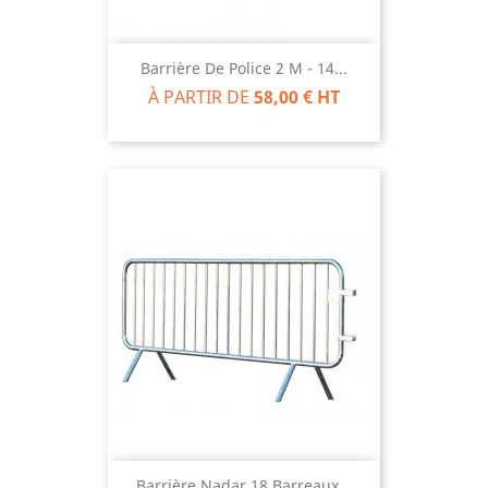
Barrière De Police 2 M - 14...
À PARTIR DE
58,00 € HT
Barrière Nadar 18 Barreaux...