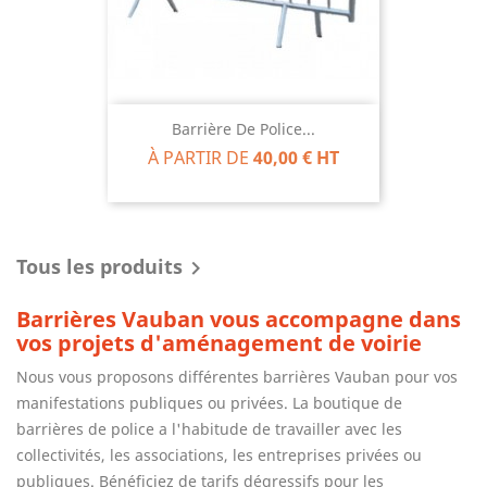
Barrière De Police...
À PARTIR DE
40,00 € HT
Tous les produits

Barrières Vauban vous accompagne dans
vos projets d'aménagement de voirie
Nous vous proposons différentes barrières Vauban pour vos
manifestations publiques ou privées. La boutique de
barrières de police a l'habitude de travailler avec les
collectivités, les associations, les entreprises privées ou
publiques. Bénéficiez de tarifs dégressifs pour les