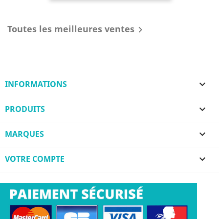
Toutes les meilleures ventes

INFORMATIONS

PRODUITS

MARQUES

VOTRE COMPTE
