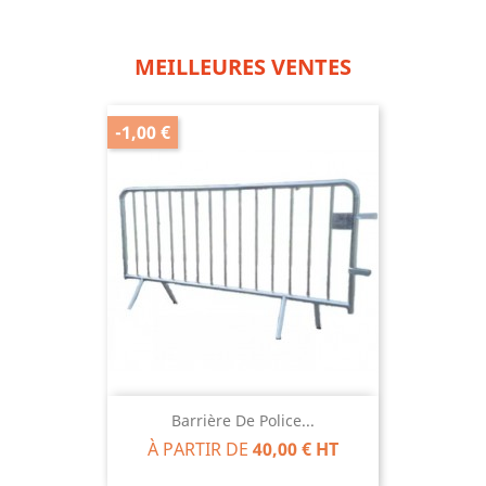
MEILLEURES VENTES
-1,00 €
Barrière De Police...
À PARTIR DE
40,00 € HT