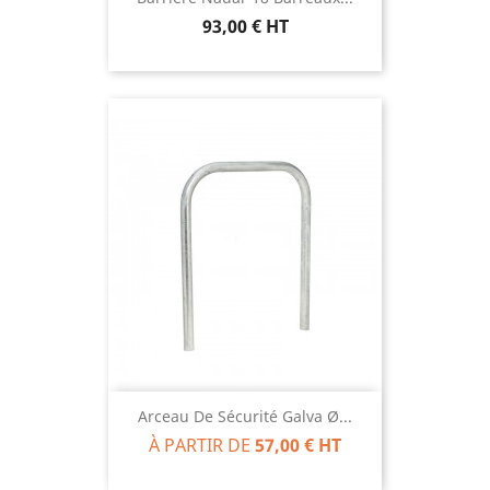
93,00 € HT
Arceau De Sécurité Galva Ø...
À PARTIR DE
57,00 € HT