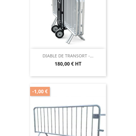
DIABLE DE TRANSORT -...
180,00 € HT
-1,00 €