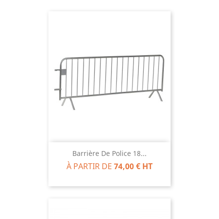
Barrière De Police 18...
À PARTIR DE
74,00 € HT