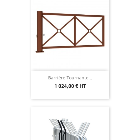
Barrière Tournante...
1 024,00 € HT