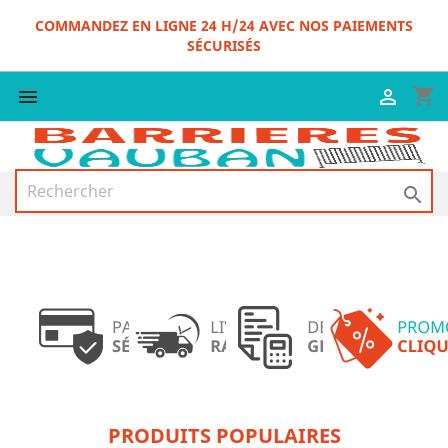
COMMANDEZ EN LIGNE 24 H/24 AVEC NOS PAIEMENTS
SÉCURISÉS
shopping_cart



PRODUITS POPULAIRES