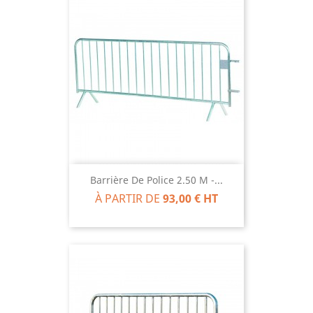
Barrière De Police 2.50 M -...
À PARTIR DE
93,00 € HT