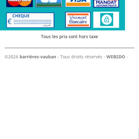
Tous les prix sont hors taxe
©2026
barrières-vauban
- Tous droits réservés -
WEB2DO
-