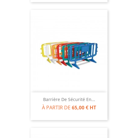
Barrière De Sécurité En...
À PARTIR DE
65,00 € HT