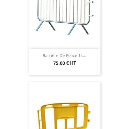
Barrière De Police 14...
75,00 € HT