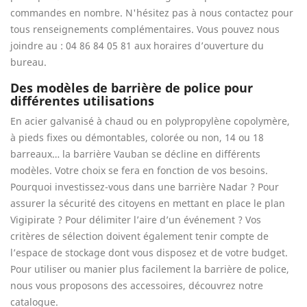
commandes en nombre. N'hésitez pas à nous contactez pour
tous renseignements complémentaires. Vous pouvez nous
joindre au : 04 86 84 05 81 aux horaires d’ouverture du
bureau.
Des modèles de barrière de police pour
différentes utilisations
En acier galvanisé à chaud ou en polypropylène copolymère,
à pieds fixes ou démontables, colorée ou non, 14 ou 18
barreaux… la barrière Vauban se décline en différents
modèles. Votre choix se fera en fonction de vos besoins.
Pourquoi investissez-vous dans une barrière Nadar ? Pour
assurer la sécurité des citoyens en mettant en place le plan
Vigipirate ? Pour délimiter l’aire d’un événement ? Vos
critères de sélection doivent également tenir compte de
l’espace de stockage dont vous disposez et de votre budget.
Pour utiliser ou manier plus facilement la barrière de police,
nous vous proposons des accessoires, découvrez notre
catalogue.