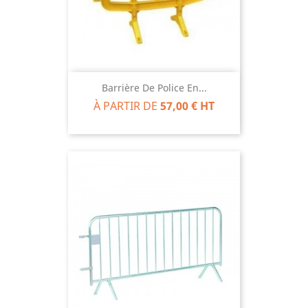
Barrière De Police En...
À PARTIR DE
57,00 € HT