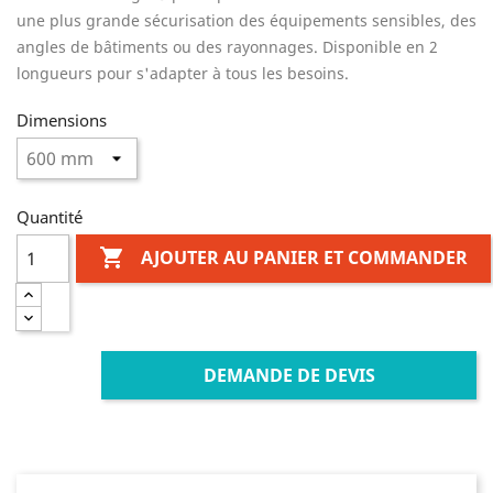
une plus grande sécurisation des équipements sensibles, des
angles de bâtiments ou des rayonnages. Disponible en 2
longueurs pour s'adapter à tous les besoins.
Dimensions
Quantité

AJOUTER AU PANIER ET COMMANDER
DEMANDE DE DEVIS