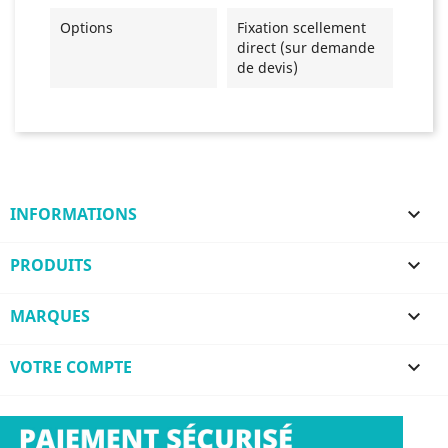
Options
Fixation scellement
direct (sur demande
de devis)
INFORMATIONS

PRODUITS

MARQUES

VOTRE COMPTE
