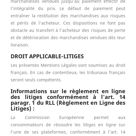
marchandises vendues jusqu'au paiement effectif de
l'intégralité du prix. Le défaut de paiement peut
entraîner la restitution des marchandises aux risques
et périls de l'acheteur. Ces dispositions ne font pas
obstacle au transfert à l'acheteur des risques de perte
et de détérioration des marchandises vendues dès leur
livraison.
DROIT APPLICABLE-LITIGES
Les présentes Mentions Légales sont soumises au droit
français. En cas de contentieux, les tribunaux français
seront seuls compétents.
Informations sur le règlement en ligne
des litiges conformément à l'art. 14
paragr. 1 du RLL (Règlement en Ligne des
Litiges) :
La Commission Européenne permet aux
consommateurs de résoudre les litiges en ligne sur
l'une de ses plateformes, conformément à l'art. 14