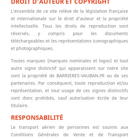
DROIT D’AUTEUR ET COPYRIGHT
L’ensemble de ce site relève de la législation française
et internationale sur le droit d’auteur et la propriété
intellectuelle. Tous les droits de reproduction sont
réservés, y compris pour les documents
téléchargeables et les représentations iconographiques
et photographiques.
Toutes marques (marques nominales et logos) et tout
autre signe distinctif qui apparaissent sur notre site
sont la propriété de BARRIERES-VAUBAN.FR ou de ses
partenaires. Par conséquent, toute reproduction et/ou
représentation, et tout usage de ces signes distinctifs
sont donc prohibés, sauf autorisation écrite de leur
titulaire.
RESPONSABILITÉ
Le transport aérien de personnes est soumis aux
Conditions Générales de Vente et de Transport