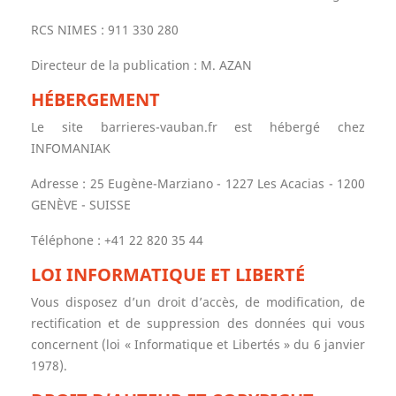
RCS NIMES : 911 330 280
Directeur de la publication : M. AZAN
HÉBERGEMENT
Le site barrieres-vauban.fr est hébergé chez
INFOMANIAK
Adresse : 25 Eugène-Marziano - 1227 Les Acacias - 1200
GENÈVE - SUISSE
Téléphone : +41 22 820 35 44
LOI INFORMATIQUE ET LIBERTÉ
Vous disposez d’un droit d’accès, de modification, de
rectification et de suppression des données qui vous
concernent (loi « Informatique et Libertés » du 6 janvier
1978).