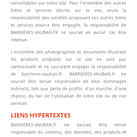
consultables sur notre site. Pour l’ensemble des autres
biens et services décrits sur le site, seule la
responsabilité des sociétés proposant ces autres biens
et services pourra être engagée, la responsabilité de
BARRIERES-VAUBAN.FR ne saurait en aucun cas être
retenue.
L’ensemble des photographies et documents illustrant
les produits proposés sur ce site ne sont pas
contractuels et ne sauraient engager la responsabilité
de barrieres-vauban.fr. BARRIERES-VAUBAN.fr ne
saurait être tenue responsable de tous dommages
indirects, tels que perte de profits, d’un marché, d’une
chance, du fait de l’utilisation de notre site ou de nos
services.
LIENS HYPERTEXTES
BARRIERES-VAUBAN.fr ne saurait être tenue
responsable du contenu, des données, des produits et