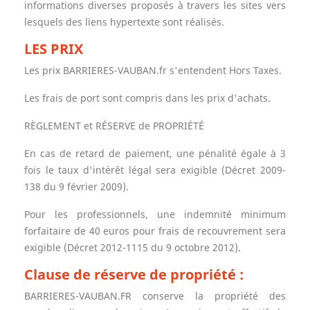
informations diverses proposés à travers les sites vers
lesquels des liens hypertexte sont réalisés.
LES PRIX
Les prix BARRIERES-VAUBAN.fr s'entendent Hors Taxes.
Les frais de port sont compris dans les prix d'achats.
RÈGLEMENT et RÉSERVE de PROPRIÉTÉ
En cas de retard de paiement, une pénalité égale à 3
fois le taux d'intérêt légal sera exigible (Décret 2009-
138 du 9 février 2009).
Pour les professionnels, une indemnité minimum
forfaitaire de 40 euros pour frais de recouvrement sera
exigible (Décret 2012-1115 du 9 octobre 2012).
Clause de réserve de propriété :
BARRIERES-VAUBAN.FR conserve la propriété des