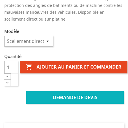
protection des angles de bâtiments ou de machine contre les
mauvaises manœuvres des véhicules. Disponible en
scellement direct ou sur platine.
Modèle
Quantité

AJOUTER AU PANIER ET COMMANDER
DEMANDE DE DEVIS