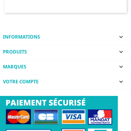
INFORMATIONS

PRODUITS

MARQUES

VOTRE COMPTE
