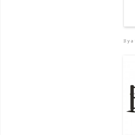
Il y a