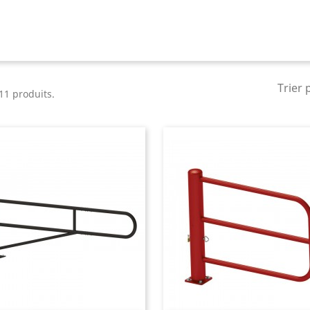
Trier 
 11 produits.