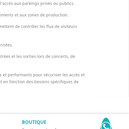
l’accès aux parkings privés ou publics.
timents et aux zones de production.
ettent de contrôler les flux de visiteurs
risées.
rées et les sorties lors de concerts, de
 et performants pour sécuriser les accès et
ait en fonction des besoins spécifiques de
BOUTIQUE