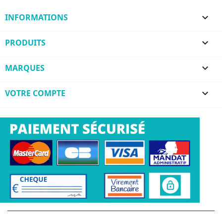
INFORMATIONS

PRODUITS

MARQUES

VOTRE COMPTE
