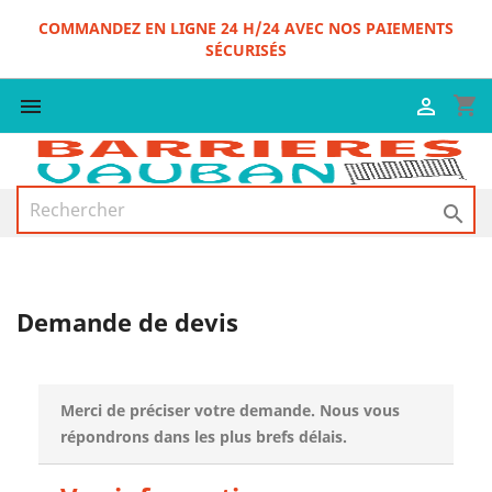
COMMANDEZ EN LIGNE 24 H/24 AVEC NOS PAIEMENTS
SÉCURISÉS
shopping_cart



Demande de devis
Merci de préciser votre demande. Nous vous
répondrons dans les plus brefs délais.