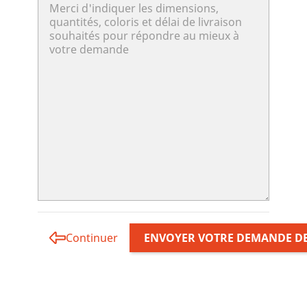
Continuer
ENVOYER VOTRE DEMANDE DE