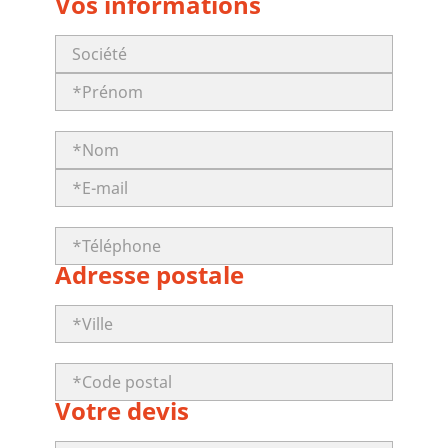
Vos informations
Adresse postale
Votre devis