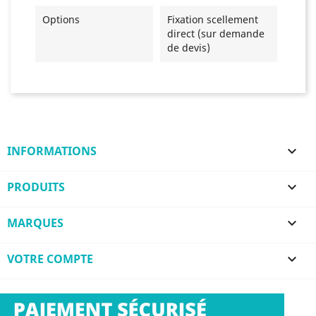
Options
Fixation scellement
direct (sur demande
de devis)
INFORMATIONS

PRODUITS

MARQUES

VOTRE COMPTE
