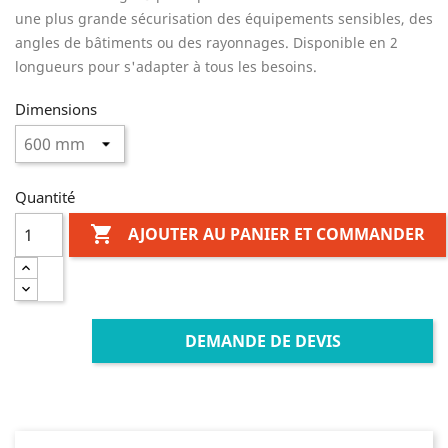
une plus grande sécurisation des équipements sensibles, des
angles de bâtiments ou des rayonnages. Disponible en 2
longueurs pour s'adapter à tous les besoins.
Dimensions
Quantité

AJOUTER AU PANIER ET COMMANDER
DEMANDE DE DEVIS