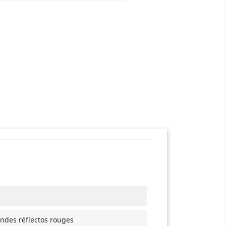
ndes réflectos rouges