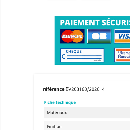
référence
BV203160/202614
Fiche technique
Matériaux
Finition