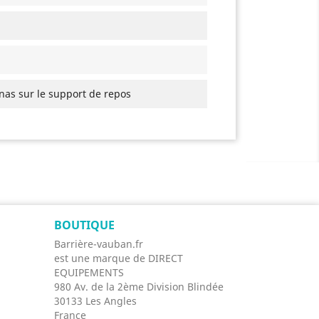
nas sur le support de repos
BOUTIQUE
Barrière-vauban.fr
est une marque de DIRECT
EQUIPEMENTS
980 Av. de la 2ème Division Blindée
30133 Les Angles
France