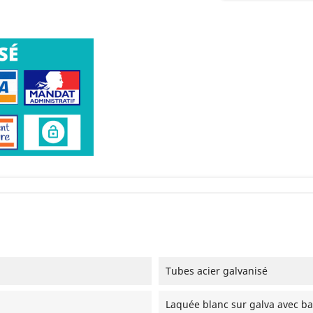
Tubes acier galvanisé
Laquée blanc sur galva avec ba