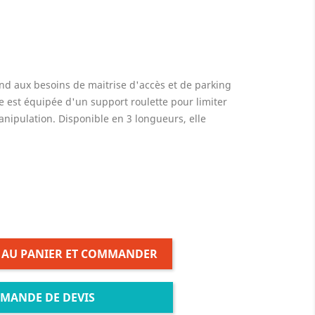
nd aux besoins de maitrise d'accès et de parking
lle est équipée d'un support roulette pour limiter
manipulation. Disponible en 3 longueurs, elle
 AU PANIER ET COMMANDER
MANDE DE DEVIS