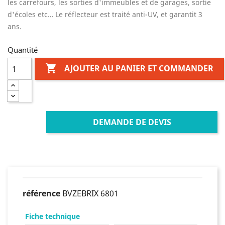
les carrefours, les sorties d'immeubles et de garages, sortie
d'écoles etc… Le réflecteur est traité anti-UV, et garantit 3
ans.
Quantité

AJOUTER AU PANIER ET COMMANDER
DEMANDE DE DEVIS
référence
BVZEBRIX 6801
Fiche technique