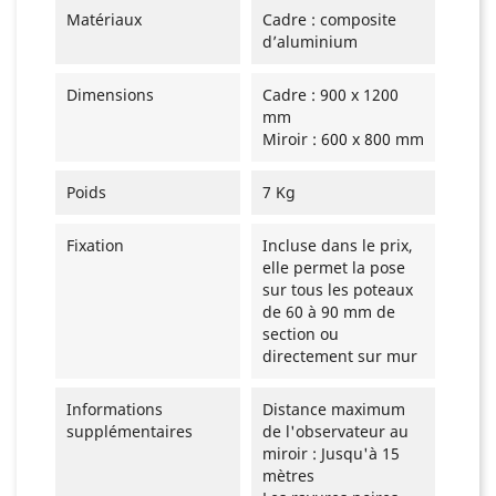
Matériaux
Cadre : composite
d’aluminium
Dimensions
Cadre : 900 x 1200
mm
Miroir : 600 x 800 mm
Poids
7 Kg
Fixation
Incluse dans le prix,
elle permet la pose
sur tous les poteaux
de 60 à 90 mm de
section ou
directement sur mur
Informations
Distance maximum
supplémentaires
de l'observateur au
miroir : Jusqu'à 15
mètres