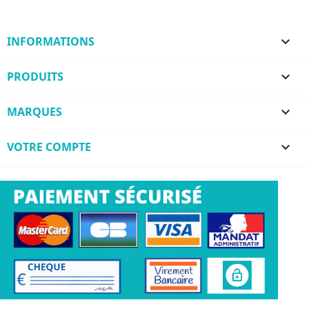
INFORMATIONS

PRODUITS

MARQUES

VOTRE COMPTE
