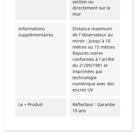
section ou
directement sur le
mur
Informations
Distance maximum
supplémentaires
de l'observateur au
miroir : Jusqu'à 10
mètres ou 15 mètres
Rayures noires
conformes à l'arrêté
du 21/09/1981 et
imprimées par
technologie
numérique avec des
encres UV
Le + Produit
Réflecteur : Garantie
10 ans