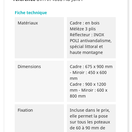
Fiche technique
Matériaux
Cadre : en bois
Mélèze 3 plis
Réflecteur : INOX
POLI antivandalisme,
spécial littoral et
haute montagne
Dimensions
Cadre : 675 x 900 mm
- Miroir : 450 x 600
mm
Cadre : 900 x 1200
mm - Miroir : 600 x
800 mm
Fixation
Incluse dans le prix,
elle permet la pose
sur tous les poteaux
de 60 à 90 mm de