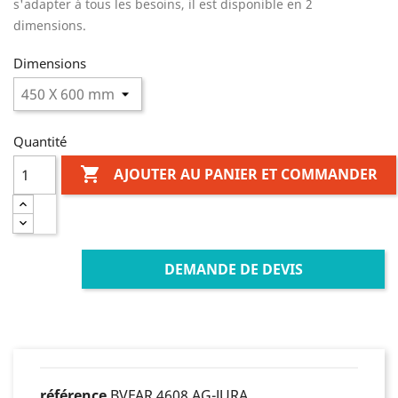
s'adapter à tous les besoins, il est disponible en 2
dimensions.
Dimensions
Quantité

AJOUTER AU PANIER ET COMMANDER
DEMANDE DE DEVIS
référence
BVFAR 4608 AG-JURA