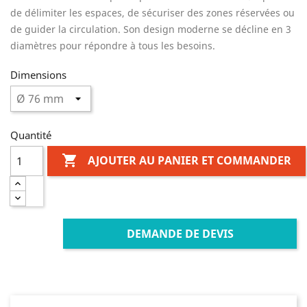
de délimiter les espaces, de sécuriser des zones réservées ou
de guider la circulation. Son design moderne se décline en 3
diamètres pour répondre à tous les besoins.
Dimensions
Quantité

AJOUTER AU PANIER ET COMMANDER
DEMANDE DE DEVIS