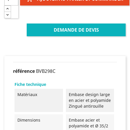
DEMANDE DE DEVIS
référence
BVB298C
Fiche technique
Matériaux
Embase design large
en acier et polyamide
Zingué antirouille
Dimensions
Embase acier et
polyamide et Ø 35/2