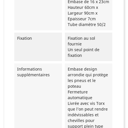
Embase de 16 x 23cm
Hauteur 60cm x
Largeur 90cm x
Epaisseur 7cm
Tube diamètre 50/2
Fixation
Fixation au sol
fournie
Un seul point de
fixation
Informations
Embase design
supplémentaires
arrondie qui protège
les pneus et le
poteau
Fermeture
automatique
Livrée avec vis Torx
que l’on peut rendre
indévissables et
chevilles pour
support plein type