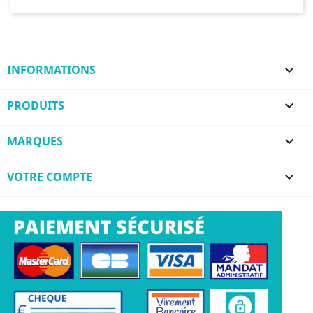
INFORMATIONS

PRODUITS

MARQUES

VOTRE COMPTE
