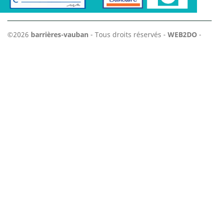
©2026
barrières-vauban
- Tous droits réservés -
WEB2DO
-