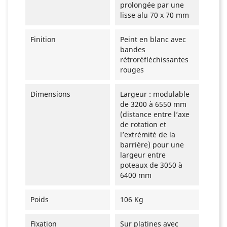
prolongée par une
lisse alu 70 x 70 mm
Finition
Peint en blanc avec
bandes
rétroréfléchissantes
rouges
Dimensions
Largeur : modulable
de 3200 à 6550 mm
(distance entre l’axe
de rotation et
l’extrémité de la
barrière) pour une
largeur entre
poteaux de 3050 à
6400 mm
Poids
106 Kg
Fixation
Sur platines avec