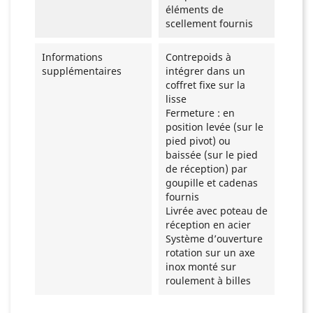
éléments de
scellement fournis
Informations
Contrepoids à
supplémentaires
intégrer dans un
coffret fixe sur la
lisse
Fermeture : en
position levée (sur le
pied pivot) ou
baissée (sur le pied
de réception) par
goupille et cadenas
fournis
Livrée avec poteau de
réception en acier
Système d’ouverture
rotation sur un axe
inox monté sur
roulement à billes