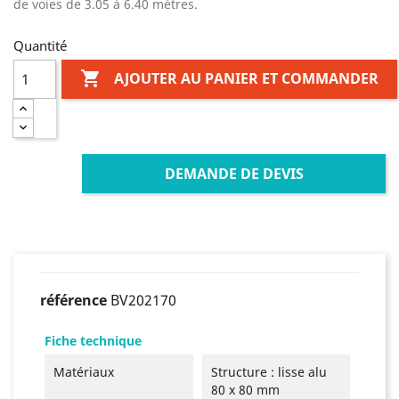
de voies de 3.05 à 6.40 mètres.
Quantité

AJOUTER AU PANIER ET COMMANDER
DEMANDE DE DEVIS
référence
BV202170
Fiche technique
Matériaux
Structure : lisse alu
80 x 80 mm