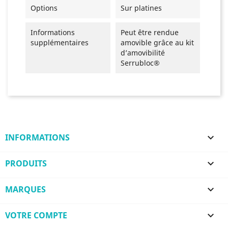
Options
Sur platines
Informations
Peut être rendue
supplémentaires
amovible grâce au kit
d’amovibilité
Serrubloc®
INFORMATIONS

PRODUITS

MARQUES

VOTRE COMPTE
