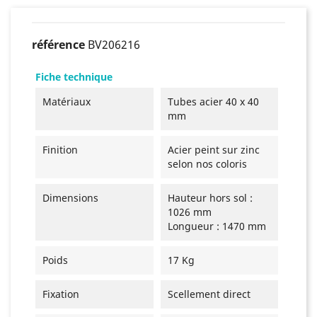
référence
BV206216
Fiche technique
Matériaux
Tubes acier 40 x 40
mm
Finition
Acier peint sur zinc
selon nos coloris
Dimensions
Hauteur hors sol :
1026 mm
Longueur : 1470 mm
Poids
17 Kg
Fixation
Scellement direct