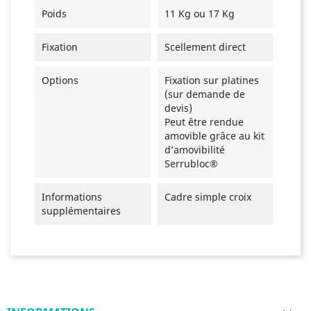
Poids
11 Kg ou 17 Kg
Fixation
Scellement direct
Options
Fixation sur platines
(sur demande de
devis)
Peut être rendue
amovible grâce au kit
d’amovibilité
Serrubloc®
Informations
Cadre simple croix
supplémentaires