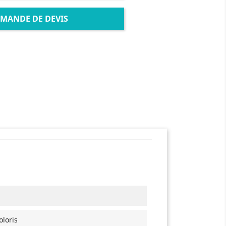
MANDE DE DEVIS
oloris