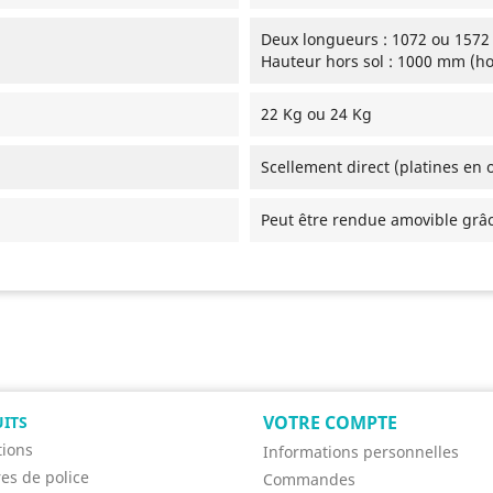
Deux longueurs : 1072 ou 157
Hauteur hors sol : 1000 mm (
22 Kg ou 24 Kg
Scellement direct (platines en 
Peut être rendue amovible grâc
VOTRE COMPTE
ITS
ions
Informations personnelles
res de police
Commandes