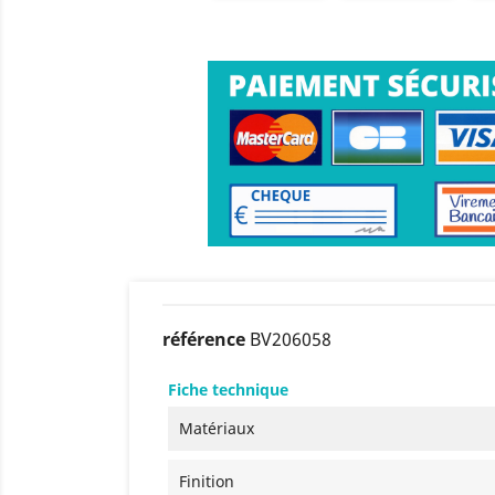
référence
BV206058
Fiche technique
Matériaux
Finition