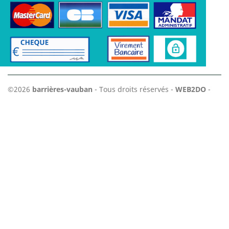
©2026
barrières-vauban
- Tous droits réservés -
WEB2DO
-