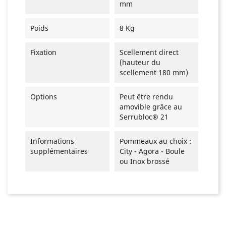
mm
Poids
8 Kg
Fixation
Scellement direct
(hauteur du
scellement 180 mm)
Options
Peut être rendu
amovible grâce au
Serrubloc® 21
Informations
Pommeaux au choix :
supplémentaires
City - Agora - Boule
ou Inox brossé