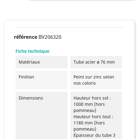
référence
BV206320
Fiche technique
Matériaux
Tube acier ø 76 mm
Finition
Peint sur zinc selon
nos coloris
Dimensions
Hauteur hors sol :
1000 mm (hors
pommeau)
Hauteur hors tout :
1180 mm (hors
pommeau)
Épaisseur du tube 3