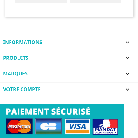
INFORMATIONS

PRODUITS

MARQUES

VOTRE COMPTE
