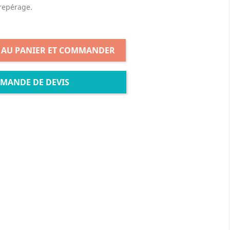
repérage.
 AU PANIER ET COMMANDER
MANDE DE DEVIS