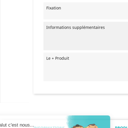
Fixation
Informations supplémentaires
Le + Produit
INFORMATIONS
PRODU