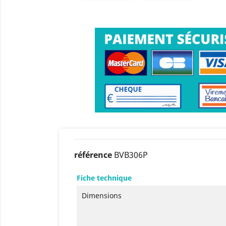
référence
BVB306P
Fiche technique
Dimensions