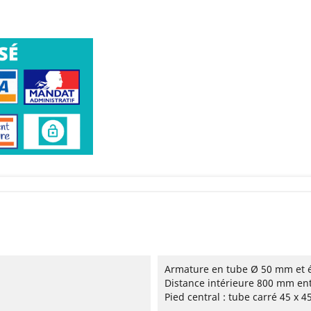
Armature en tube Ø 50 mm et 
Distance intérieure 800 mm ent
Pied central : tube carré 45 x 4