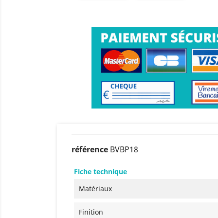
référence
BVBP18
Fiche technique
Matériaux
Finition