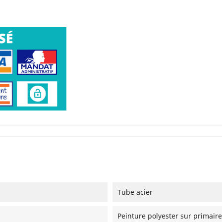
Tube acier
Peinture polyester sur primaire