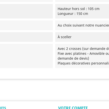
Hauteur hors sol : 105 cm
Longueur : 150 cm
Au choix suivant notre nuancie
À sceller
Avec 2 crosses (sur demande d
Fixe avec platines - Amovible o
demande de devis)
Plaques décoratives personnal
VOTRE COMPTE
ITS