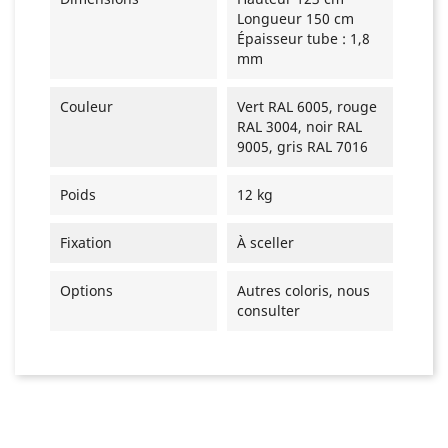
Longueur 150 cm
Épaisseur tube : 1,8
mm
Couleur
Vert RAL 6005, rouge
RAL 3004, noir RAL
9005, gris RAL 7016
Poids
12 kg
Fixation
À sceller
Options
Autres coloris, nous
consulter