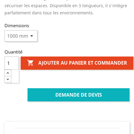
sécuriser les espaces. Disponible en 3 longueurs, il s'intègre
parfaitement dans tous les environnements.
Dimensions
Quantité

AJOUTER AU PANIER ET COMMANDER
DEMANDE DE DEVIS