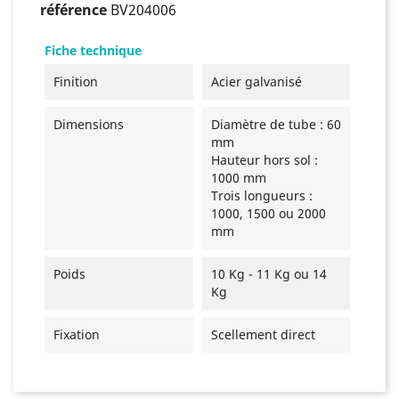
référence
BV204006
Fiche technique
Finition
Acier galvanisé
Dimensions
Diamètre de tube : 60
mm
Hauteur hors sol :
1000 mm
Trois longueurs :
1000, 1500 ou 2000
mm
Poids
10 Kg - 11 Kg ou 14
Kg
Fixation
Scellement direct