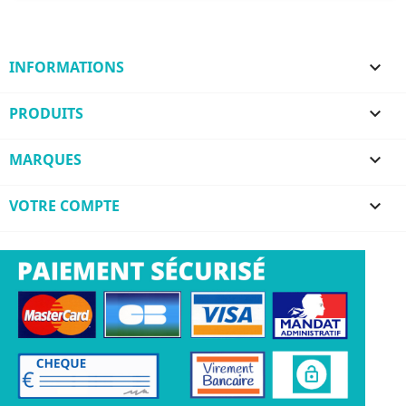
INFORMATIONS

PRODUITS

MARQUES

VOTRE COMPTE
