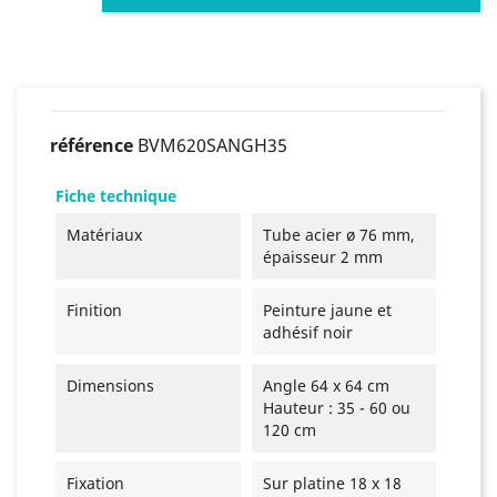
référence
BVM620SANGH35
Fiche technique
Matériaux
Tube acier ø 76 mm,
épaisseur 2 mm
Finition
Peinture jaune et
adhésif noir
Dimensions
Angle 64 x 64 cm
Hauteur : 35 - 60 ou
120 cm
Fixation
Sur platine 18 x 18