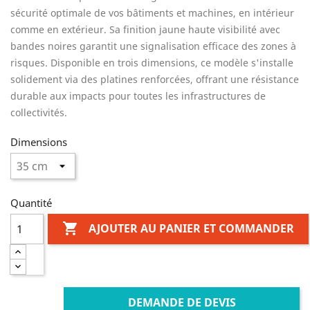
sécurité optimale de vos bâtiments et machines, en intérieur
comme en extérieur. Sa finition jaune haute visibilité avec
bandes noires garantit une signalisation efficace des zones à
risques. Disponible en trois dimensions, ce modèle s'installe
solidement via des platines renforcées, offrant une résistance
durable aux impacts pour toutes les infrastructures de
collectivités.
Dimensions
Quantité

AJOUTER AU PANIER ET COMMANDER
DEMANDE DE DEVIS