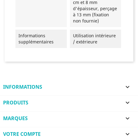
cm et 8 mm
d'épaisseur, perçage
à 13 mm (fixation
non fournie)
Informations
Utilisation intérieure
supplémentaires
/ extérieure
INFORMATIONS

PRODUITS

MARQUES

VOTRE COMPTE
