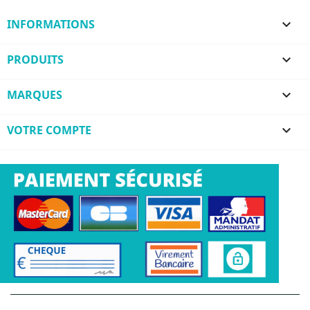
INFORMATIONS

PRODUITS

MARQUES

VOTRE COMPTE
