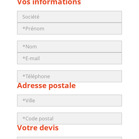
Vos informations
Adresse postale
Votre devis