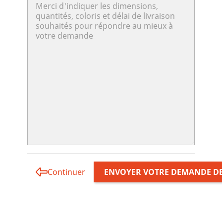
Continuer
ENVOYER VOTRE DEMANDE DE