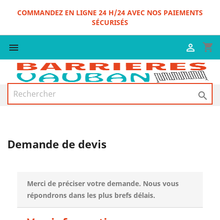
COMMANDEZ EN LIGNE 24 H/24 AVEC NOS PAIEMENTS
SÉCURISÉS
shopping_cart



Demande de devis
Merci de préciser votre demande. Nous vous
répondrons dans les plus brefs délais.