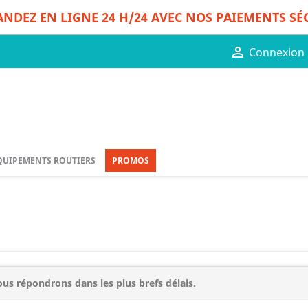
DEZ EN LIGNE 24 H/24 AVEC NOS PAIEMENTS SÉ

Connexion
QUIPEMENTS ROUTIERS
PROMOS
us répondrons dans les plus brefs délais.