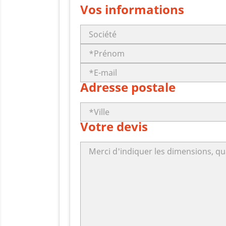
Vos informations
Adresse postale
Votre devis