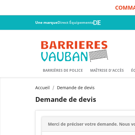
COMMAN
Une marque
Direct Équipements
BARRIÈRES DE POLICE
MAÎTRISE D'ACCÈS
É
Accueil
Demande de devis
Demande de devis
Merci de préciser votre demande. Nous vo