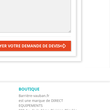
YER VOTRE DEMANDE DE DEVIS
BOUTIQUE
Barrière-vauban.fr
est une marque de DIRECT
EQUIPEMENTS