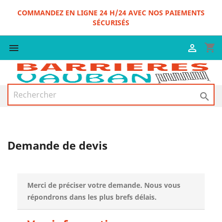
COMMANDEZ EN LIGNE 24 H/24 AVEC NOS PAIEMENTS
SÉCURISÉS
shopping_cart



Demande de devis
Merci de préciser votre demande. Nous vous
répondrons dans les plus brefs délais.