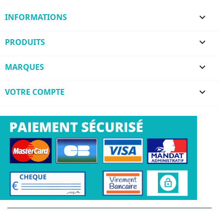
INFORMATIONS

PRODUITS

MARQUES

VOTRE COMPTE
