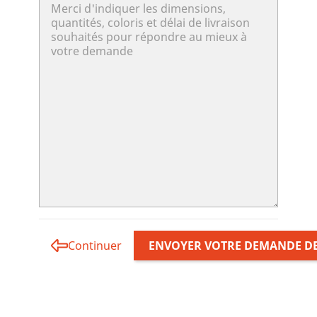
Continuer
ENVOYER VOTRE DEMANDE DE