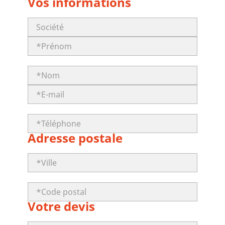
Vos informations
Adresse postale
Votre devis