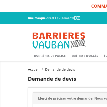
COMMAN
Une marque
Direct Équipements
BARRIÈRES DE POLICE
MAÎTRISE D'ACCÈS
É
Accueil
Demande de devis
Demande de devis
Merci de préciser votre demande. Nous vo