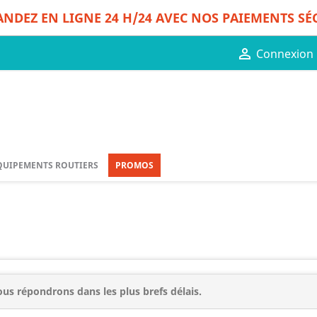
DEZ EN LIGNE 24 H/24 AVEC NOS PAIEMENTS SÉ

Connexion
QUIPEMENTS ROUTIERS
PROMOS
us répondrons dans les plus brefs délais.