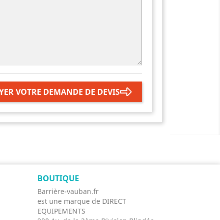
YER VOTRE DEMANDE DE DEVIS
BOUTIQUE
Barrière-vauban.fr
est une marque de DIRECT
EQUIPEMENTS