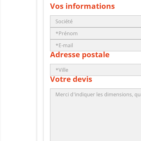
Vos informations
Adresse postale
Votre devis