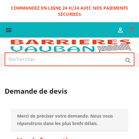
COMMANDEZ EN LIGNE 24 H/24 AVEC NOS PAIEMENTS
SÉCURISÉS
shopping_cart



Demande de devis
Merci de préciser votre demande. Nous vous
répondrons dans les plus brefs délais.