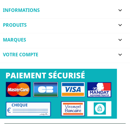
INFORMATIONS

PRODUITS

MARQUES

VOTRE COMPTE
