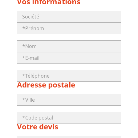
Vos informations
Adresse postale
Votre devis