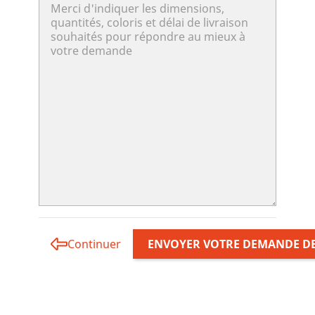
Continuer
ENVOYER VOTRE DEMANDE DE