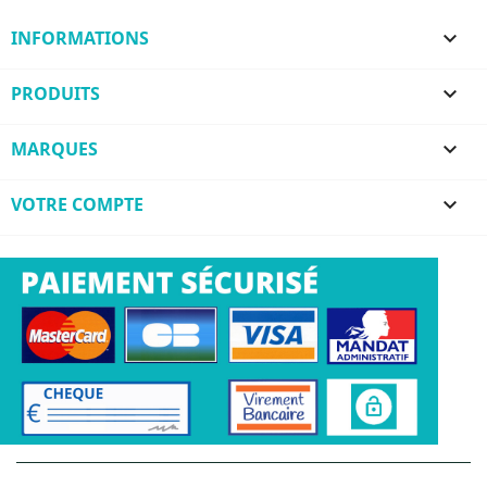
INFORMATIONS

PRODUITS

MARQUES

VOTRE COMPTE
