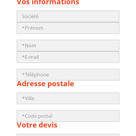
Vos informations
Adresse postale
Votre devis