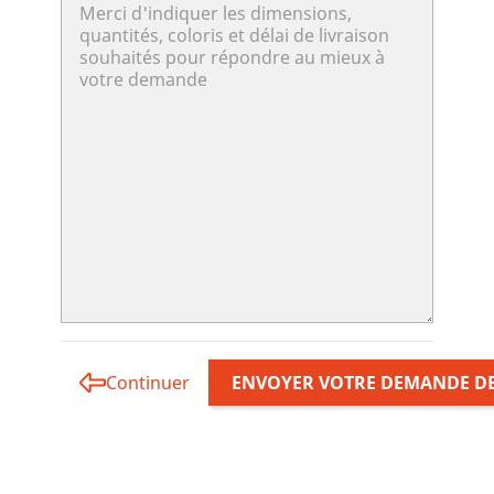
Continuer
ENVOYER VOTRE DEMANDE DE