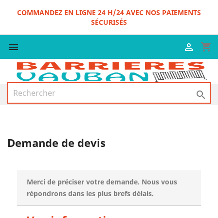
COMMANDEZ EN LIGNE 24 H/24 AVEC NOS PAIEMENTS
SÉCURISÉS
shopping_cart



Demande de devis
Merci de préciser votre demande. Nous vous
répondrons dans les plus brefs délais.