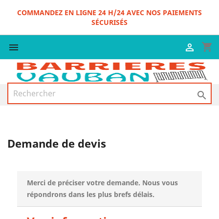
COMMANDEZ EN LIGNE 24 H/24 AVEC NOS PAIEMENTS
SÉCURISÉS
shopping_cart



Demande de devis
Merci de préciser votre demande. Nous vous
répondrons dans les plus brefs délais.