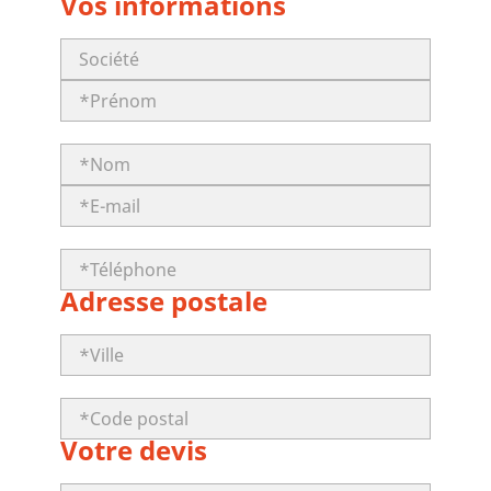
Vos informations
Adresse postale
Votre devis