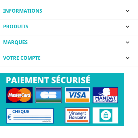
INFORMATIONS

PRODUITS

MARQUES

VOTRE COMPTE
