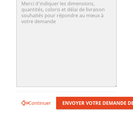
Continuer
ENVOYER VOTRE DEMANDE DE