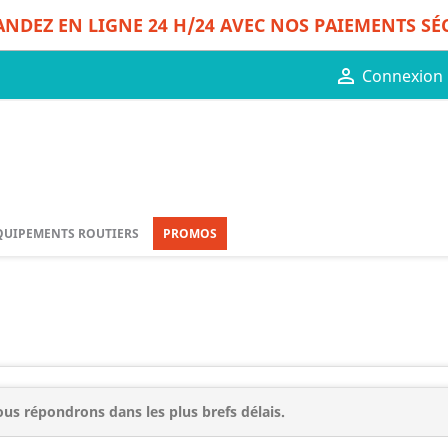
DEZ EN LIGNE 24 H/24 AVEC NOS PAIEMENTS SÉ

Connexion
QUIPEMENTS ROUTIERS
PROMOS
us répondrons dans les plus brefs délais.