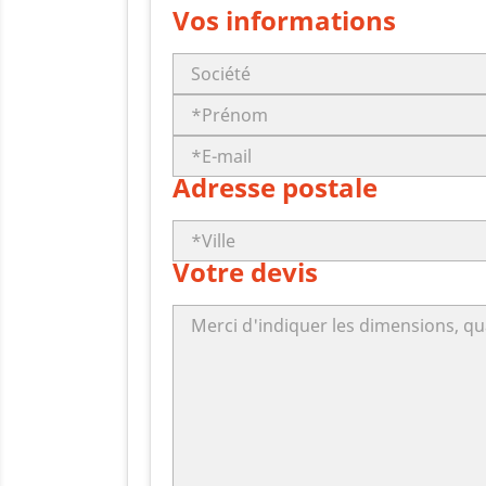
Vos informations
Adresse postale
Votre devis