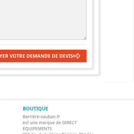
YER VOTRE DEMANDE DE DEVIS
BOUTIQUE
Barrière-vauban.fr
est une marque de DIRECT
EQUIPEMENTS