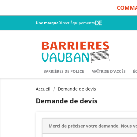
COMMAN
Une marque
Direct Équipements
BARRIÈRES DE POLICE
MAÎTRISE D'ACCÈS
É
Accueil
Demande de devis
Demande de devis
Merci de préciser votre demande. Nous vo