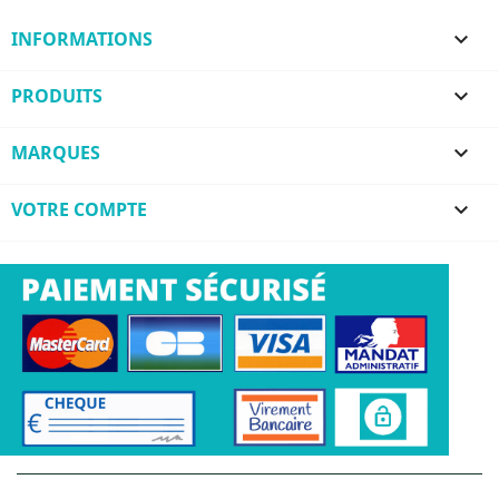
INFORMATIONS

PRODUITS

MARQUES

VOTRE COMPTE
