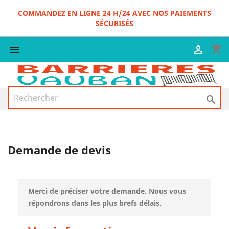
COMMANDEZ EN LIGNE 24 H/24 AVEC NOS PAIEMENTS
SÉCURISÉS
shopping_cart



Demande de devis
Merci de préciser votre demande. Nous vous
répondrons dans les plus brefs délais.