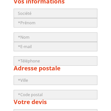
Vos informations
Adresse postale
Votre devis