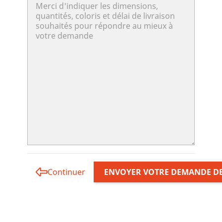
Continuer
ENVOYER VOTRE DEMANDE DE