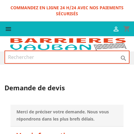
COMMANDEZ EN LIGNE 24 H/24 AVEC NOS PAIEMENTS
SÉCURISÉS
shopping_cart



Demande de devis
Merci de préciser votre demande. Nous vous
répondrons dans les plus brefs délais.