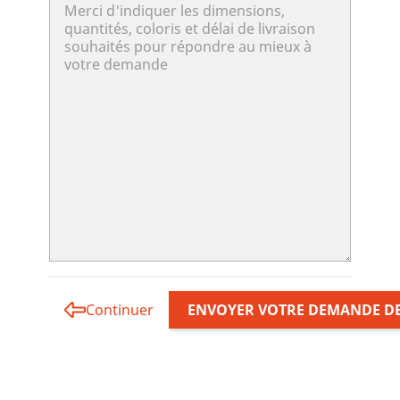
Continuer
ENVOYER VOTRE DEMANDE DE