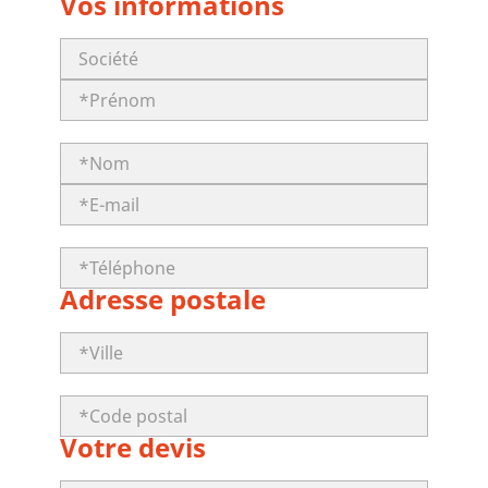
Vos informations
Adresse postale
Votre devis