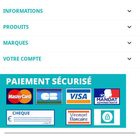
INFORMATIONS

PRODUITS

MARQUES

VOTRE COMPTE
