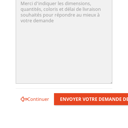
Continuer
ENVOYER VOTRE DEMANDE DE