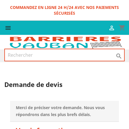
COMMANDEZ EN LIGNE 24 H/24 AVEC NOS PAIEMENTS
SÉCURISÉS
shopping_cart



Demande de devis
Merci de préciser votre demande. Nous vous
répondrons dans les plus brefs délais.