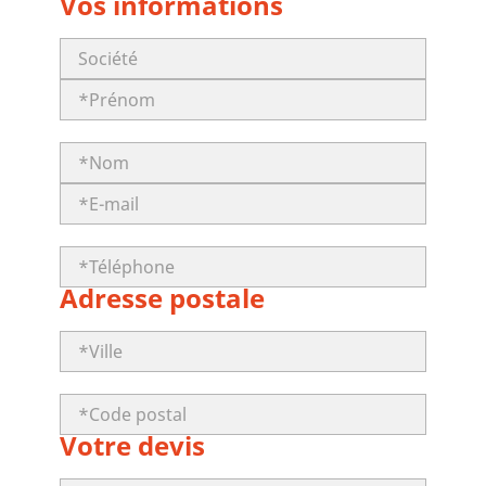
Vos informations
Adresse postale
Votre devis