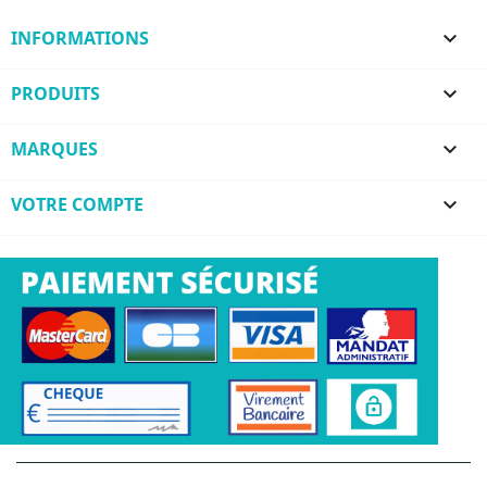
INFORMATIONS

PRODUITS

MARQUES

VOTRE COMPTE
